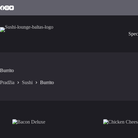
Spec
Burrito
Pradžia
Sushi
Burrito