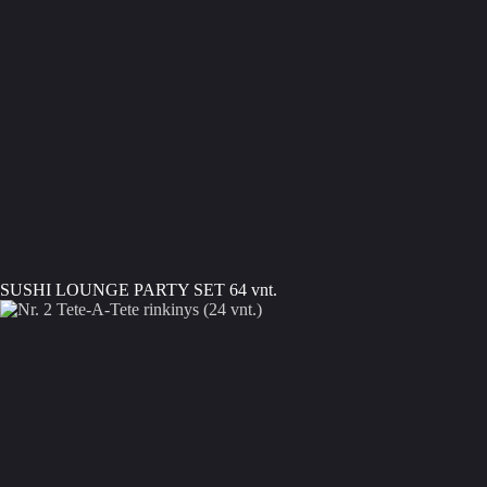
SUSHI LOUNGE PARTY SET 64 vnt.