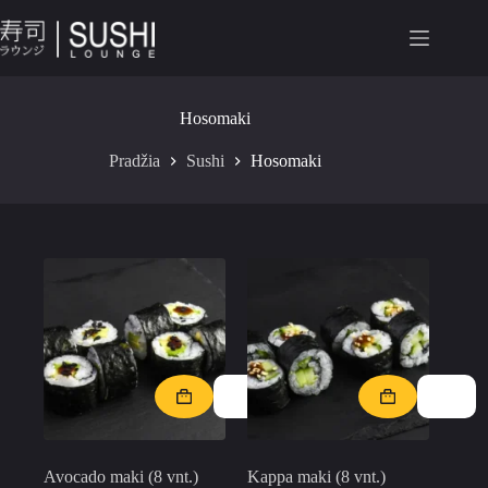
Hosomaki
Pradžia
Sushi
Hosomaki
Avocado maki (8 vnt.)
Kappa maki (8 vnt.)