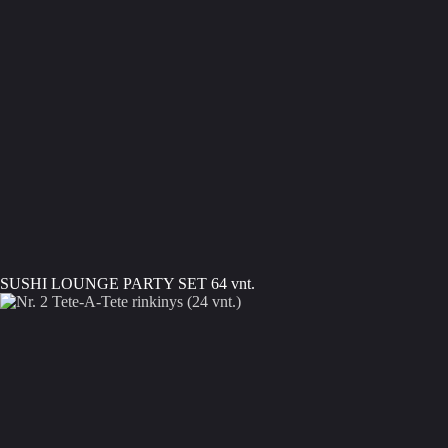
SUSHI LOUNGE PARTY SET 64 vnt.