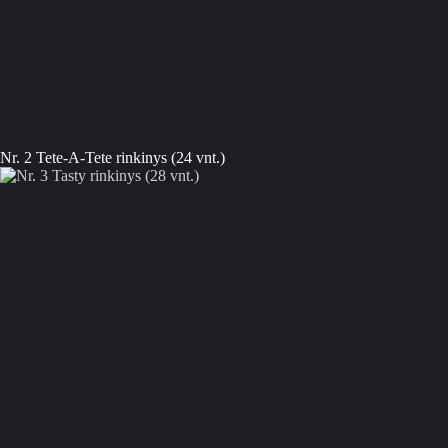
Nr. 2 Tete-A-Tete rinkinys (24 vnt.)