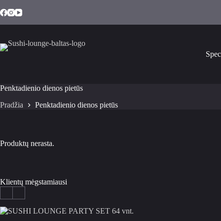
Spec
Penktadienio dienos pietūs
Pradžia
Penktadienio dienos pietūs
Produktų nerasta.
Klientų mėgstamiausi