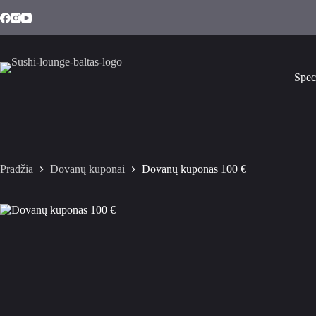
Spec
Pradžia
Dovanų kuponai
Dovanų kuponas 100 €