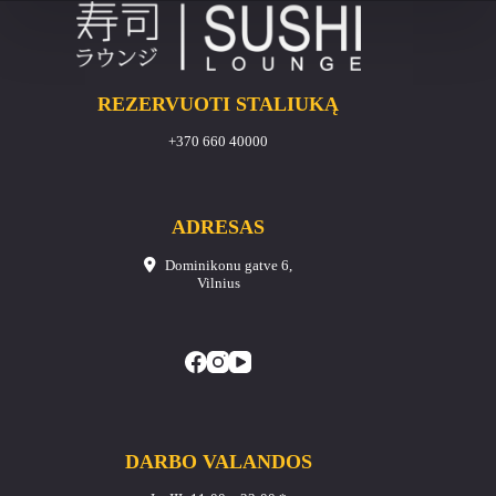
REZERVUOTI STALIUKĄ
+370 660 40000
ADRESAS
Dominikonu gatve 6,
Vilnius
DARBO VALANDOS