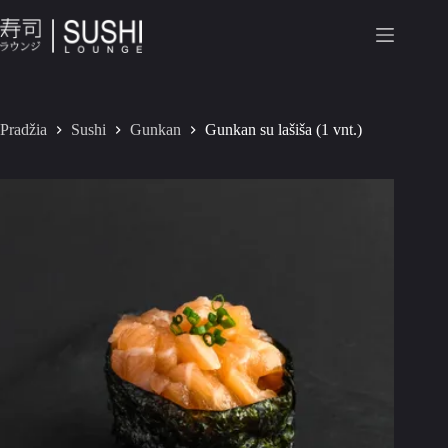
Pradžia
Sushi
Gunkan
Gunkan su lašiša (1 vnt.)