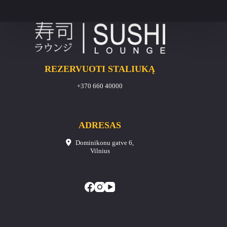
REZERVUOTI STALIUKĄ
+370 660 40000
ADRESAS
Dominikonu gatve 6,
Vilnius