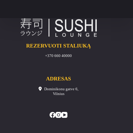
REZERVUOTI STALIUKĄ
+370 660 40000
ADRESAS
Dominikonu gatve 6,
Vilnius