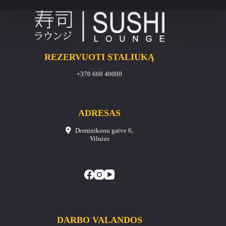
REZERVUOTI STALIUKĄ
+370 660 40000
ADRESAS
Dominikonu gatve 6,
Vilnius
DARBO VALANDOS