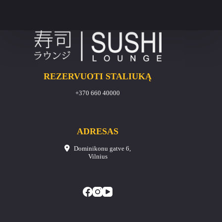
REZERVUOTI STALIUKĄ
+370 660 40000
ADRESAS
Dominikonu gatve 6,
Vilnius